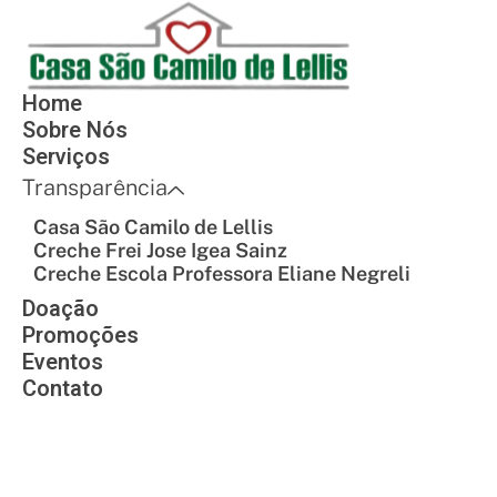
Home
Sobre Nós
Serviços
Transparência
Casa São Camilo de Lellis
Creche Frei Jose Igea Sainz
Creche Escola Professora Eliane Negreli
Doação
Promoções
Eventos
Contato