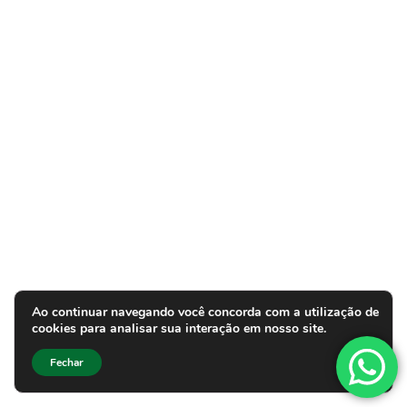
Ao continuar navegando você concorda com a utilização de
cookies para analisar sua interação em nosso site.
Fechar